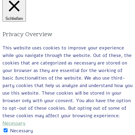
Schließen
Privacy Overview
This website uses cookies to improve your experience
while you navigate through the website. Out of these, the
cookies that are categorized as necessary are stored on
your browser as they are essential for the working of
basic functionalities of the website. We also use third-
party cookies that help us analyze and understand how you
use this website. These cookies will be stored in your
browser only with your consent. You also have the option
to opt-out of these cookies. But opting out of some of
these cookies may affect your browsing experience.
Necessary
Necessary