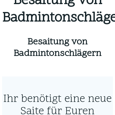
Besaitung von
Badmintonschläg
Besaitung von
Badmintonschlägern
Ihr benötigt eine neue
Saite für Euren