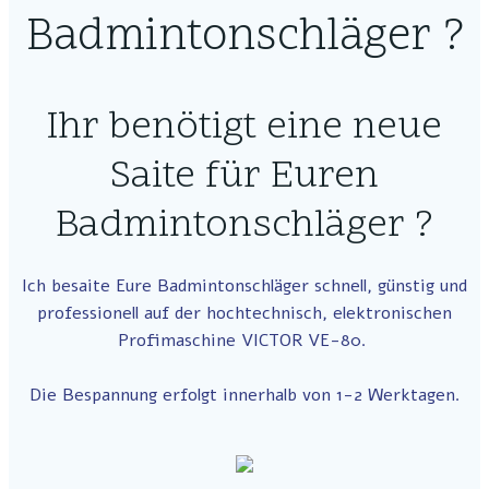
Badmintonschläger ?
Ihr benötigt eine neue
Saite für Euren
Badmintonschläger ?
Ich besaite Eure Badmintonschläger schnell, günstig und
professionell auf der hochtechnisch, elektronischen
Profimaschine VICTOR VE-80.
Die Bespannung erfolgt innerhalb von 1-2 Werktagen.