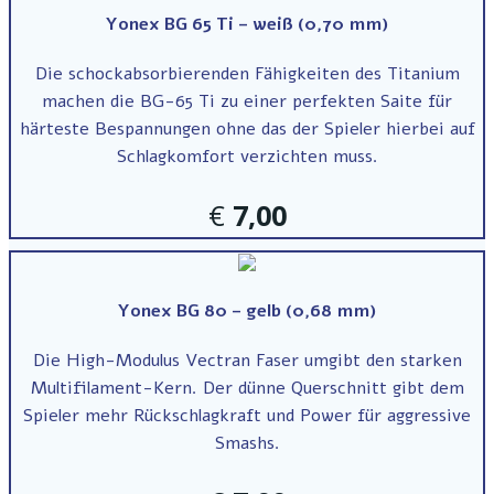
Yonex BG 65 Ti – weiß (0,70 mm)
Die schockabsorbierenden Fähigkeiten des Titanium
machen die BG-65 Ti zu einer perfekten Saite für
härteste Bespannungen ohne das der Spieler hierbei auf
Schlagkomfort verzichten muss.
€
7,00
Yonex BG 80 – gelb (0,68 mm)
Die High-Modulus Vectran Faser umgibt den starken
Multifilament-Kern. Der dünne Querschnitt gibt dem
Spieler mehr Rückschlagkraft und Power für aggressive
Smashs.