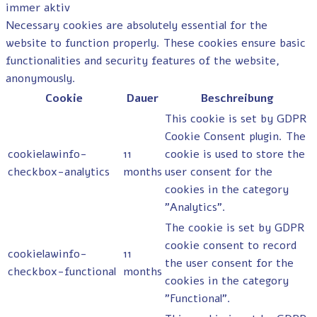
immer aktiv
Necessary cookies are absolutely essential for the
website to function properly. These cookies ensure basic
functionalities and security features of the website,
anonymously.
Cookie
Dauer
Beschreibung
This cookie is set by GDPR
Cookie Consent plugin. The
cookielawinfo-
11
cookie is used to store the
checkbox-analytics
months
user consent for the
cookies in the category
"Analytics".
The cookie is set by GDPR
cookie consent to record
cookielawinfo-
11
the user consent for the
checkbox-functional
months
cookies in the category
"Functional".