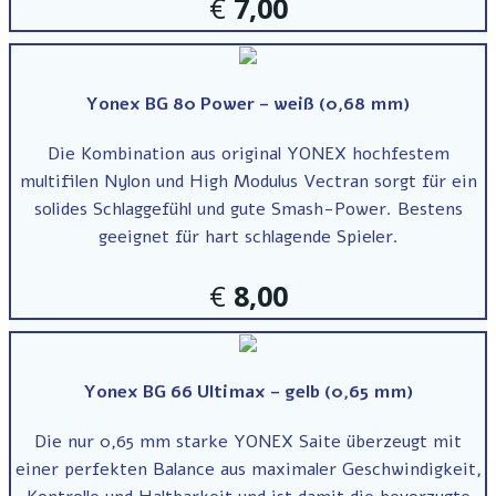
€
7,00
Yonex BG 80 Power – weiß (0,68 mm)
Die Kombination aus original YONEX hochfestem
multifilen Nylon und High Modulus Vectran sorgt für ein
solides Schlaggefühl und gute Smash-Power. Bestens
geeignet für hart schlagende Spieler.
€
8,00
Yonex BG 66 Ultimax – gelb (0,65 mm)
Die nur 0,65 mm starke YONEX Saite überzeugt mit
einer perfekten Balance aus maximaler Geschwindigkeit,