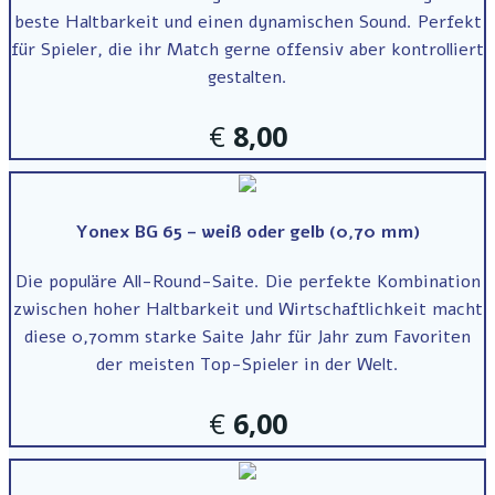
beste Haltbarkeit und einen dynamischen Sound. Perfekt
für Spieler, die ihr Match gerne offensiv aber kontrolliert
gestalten.
€
8,00
Yonex BG 65 – weiß oder gelb (0,70 mm)
Die populäre All-Round-Saite. Die perfekte Kombination
zwischen hoher Haltbarkeit und Wirtschaftlichkeit macht
diese 0,70mm starke Saite Jahr für Jahr zum Favoriten
der meisten Top-Spieler in der Welt.
€
6,00