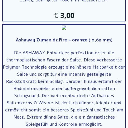
€
3,00
Ashaway Zymax 62 Fire – orange ( 0,62 mm)
Die ASHAWAY Entwickler perfektionierten die
thermoplastischen Fasern der Saite. Diese verbesserte
Polymer Technologie erzeugt eine höhere Haltbarkeit der
Saite und sorgt für eine intensiv gesteigerte
Rückstoßkraft beim Schlag. Darüber hinaus erfährt der
Badmintonspieler einen außergewöhnlich satten
Schlagsound. Der weiterentwickelte Aufbau des
Saitenkerns ZyWeaVe ist deutlich dünner, leichter und
ermöglicht somit ein besseres Spielgefühl und Touch am
Netz. Extrem dünne Saite, die ein fantastisches
Spielgefühl und Kontrolle ermöglicht.