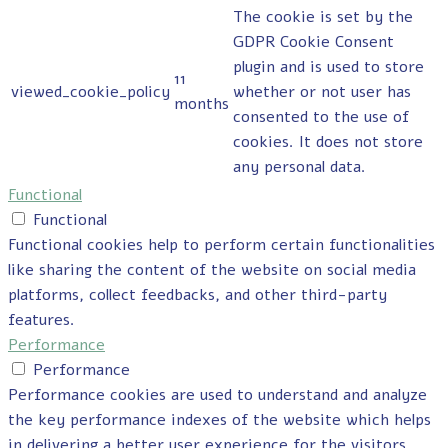
The cookie is set by the
GDPR Cookie Consent
plugin and is used to store
11
viewed_cookie_policy
whether or not user has
months
consented to the use of
cookies. It does not store
any personal data.
Functional
Functional
Functional cookies help to perform certain functionalities
like sharing the content of the website on social media
platforms, collect feedbacks, and other third-party
features.
Performance
Performance
Performance cookies are used to understand and analyze
the key performance indexes of the website which helps
in delivering a better user experience for the visitors.