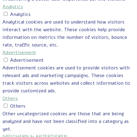
Analytics
Analytics
Analytical cookies are used to understand how visitors
interact with the website. These cookies help provide
information on metrics the number of visitors, bounce
rate, traffic source, etc.
Advertisement
Advertisement
Advertisement cookies are used to provide visitors with
relevant ads and marketing campaigns. These cookies
track visitors across websites and collect information to
provide customized ads.
Others
Others
Other uncategorized cookies are those that are being
analyzed and have not been classified into a category as
yet.
SPEICHERN & AKZEPTIEREN