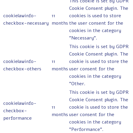
This cookie is set by GDPR
Cookie Consent plugin. The
cookielawinfo-
11
cookies is used to store
checkbox-necessary
months
the user consent for the
cookies in the category
"Necessary".
This cookie is set by GDPR
Cookie Consent plugin. The
cookielawinfo-
11
cookie is used to store the
checkbox-others
months
user consent for the
cookies in the category
"Other.
This cookie is set by GDPR
Cookie Consent plugin. The
cookielawinfo-
11
cookie is used to store the
checkbox-
months
user consent for the
performance
cookies in the category
"Performance".