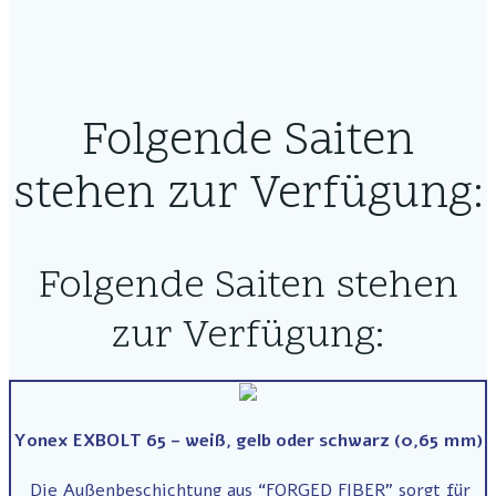
Folgende Saiten
stehen zur Verfügung:
Folgende Saiten stehen
zur Verfügung:
Yonex EXBOLT 65 – weiß, gelb oder schwarz (0,65 mm)
Die Außenbeschichtung aus “FORGED FIBER” sorgt für