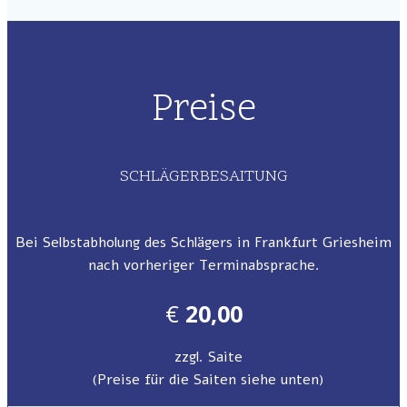
Preise
SCHLÄGERBESAITUNG
Bei Selbstabholung des Schlägers in Frankfurt Griesheim
nach vorheriger Terminabsprache.
€
20,00
zzgl. Saite
(Preise für die Saiten siehe unten)