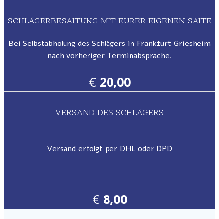
SCHLÄGERBESAITUNG MIT EURER EIGENEN SAITE
Bei Selbstabholung des Schlägers in Frankfurt Griesheim
nach vorheriger Terminabsprache.
€
20,00
VERSAND DES SCHLÄGERS
Versand erfolgt per DHL oder DPD
€
8,00